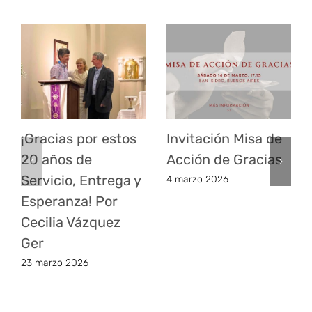
¡Gracias por estos
Invitación Misa de
20 años de
Acción de Gracias
Servicio, Entrega y
4 marzo 2026
Esperanza! Por
Cecilia Vázquez
Ger
23 marzo 2026