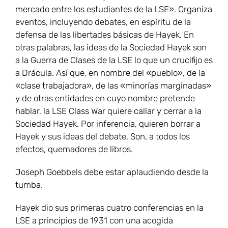
mercado entre los estudiantes de la LSE». Organiza
eventos, incluyendo debates, en espíritu de la
defensa de las libertades básicas de Hayek. En
otras palabras, las ideas de la Sociedad Hayek son
a la Guerra de Clases de la LSE lo que un crucifijo es
a Drácula. Así que, en nombre del «pueblo», de la
«clase trabajadora», de las «minorías marginadas»
y de otras entidades en cuyo nombre pretende
hablar, la LSE Class War quiere callar y cerrar a la
Sociedad Hayek. Por inferencia, quieren borrar a
Hayek y sus ideas del debate. Son, a todos los
efectos, quemadores de libros.
Joseph Goebbels debe estar aplaudiendo desde la
tumba.
Hayek dio sus primeras cuatro conferencias en la
LSE a principios de 1931 con una acogida