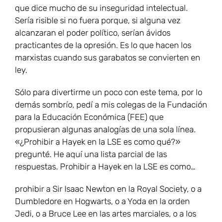
que dice mucho de su inseguridad intelectual.
Sería risible si no fuera porque, si alguna vez
alcanzaran el poder político, serían ávidos
practicantes de la opresión. Es lo que hacen los
marxistas cuando sus garabatos se convierten en
ley.
Sólo para divertirme un poco con este tema, por lo
demás sombrío, pedí a mis colegas de la Fundación
para la Educación Económica (FEE) que
propusieran algunas analogías de una sola línea.
«¿Prohibir a Hayek en la LSE es como qué?»
pregunté. He aquí una lista parcial de las
respuestas. Prohibir a Hayek en la LSE es como…
prohibir a Sir Isaac Newton en la Royal Society, o a
Dumbledore en Hogwarts, o a Yoda en la orden
Jedi, o a Bruce Lee en las artes marciales, o a los