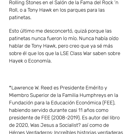
Rolling Stones en el Salón de la Fama del Rock ‘n
Roll, o a Tony Hawk en los parques para las
patinetas.
Esto último me desconcertó, quizá porque las
patinetas nunca fueron lo mío. Nunca había oído
hablar de Tony Hawk, pero creo que ya sé más
sobre él que los que la LSE Class War saben sobre
Hayek o Economía.
*Lawrence W. Reed es Presidente Emérito y
Miembro Superior de la Familia Humphreys en la
Fundación para la Educación Económica (FEE),
habiendo servido durante casi 11 años como
presidente de FEE (2008-2019). Es autor del libro
de 2020, Was Jesus a Socialist? así como de
Héroes Verdaderos: Increíbles historias verdaderas