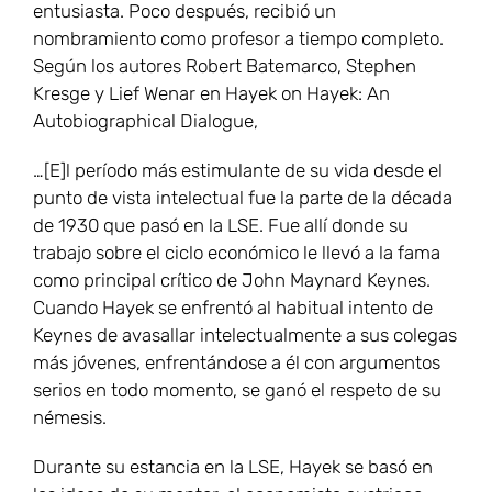
entusiasta. Poco después, recibió un
nombramiento como profesor a tiempo completo.
Según los autores Robert Batemarco, Stephen
Kresge y Lief Wenar en Hayek on Hayek: An
Autobiographical Dialogue,
…[E]l período más estimulante de su vida desde el
punto de vista intelectual fue la parte de la década
de 1930 que pasó en la LSE. Fue allí donde su
trabajo sobre el ciclo económico le llevó a la fama
como principal crítico de John Maynard Keynes.
Cuando Hayek se enfrentó al habitual intento de
Keynes de avasallar intelectualmente a sus colegas
más jóvenes, enfrentándose a él con argumentos
serios en todo momento, se ganó el respeto de su
némesis.
Durante su estancia en la LSE, Hayek se basó en