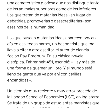
una característica gloriosa que nos distingue tanto
de los animales superiores como de los inferiores.
Los que tratan de matar las ideas -en lugar de
debatirlas, promoverlas o desacreditarlas- son
asesinos de la humanidad.
Los que buscan matar las ideas aparecen hoy en
día en casi todas partes, un hecho triste que me
lleva a citar a otro escritor, el autor de ciencia
ficción Ray Bradbury. En su clásica novela
distópica, Fahrenheit 451, escribió: «Hay más de
una forma de quemar un libro. Y el mundo está
lleno de gente que va por ahí con cerillas
encendidas».
Un ejemplo muy reciente y muy atroz procede de
la London School of Economics (LSE), en Inglaterra.
Se trata de un grupo de estudiantes marxistas que