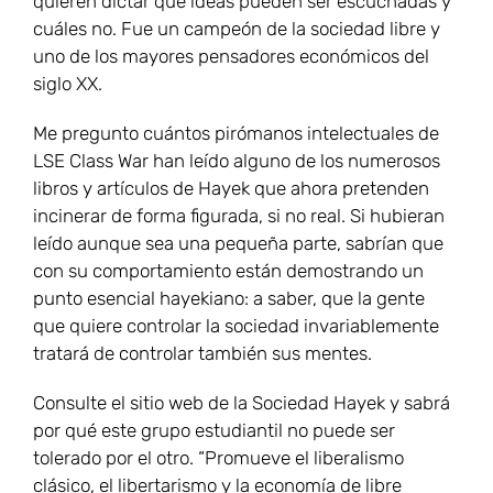
quieren dictar qué ideas pueden ser escuchadas y
cuáles no. Fue un campeón de la sociedad libre y
uno de los mayores pensadores económicos del
siglo XX.
Me pregunto cuántos pirómanos intelectuales de
LSE Class War han leído alguno de los numerosos
libros y artículos de Hayek que ahora pretenden
incinerar de forma figurada, si no real. Si hubieran
leído aunque sea una pequeña parte, sabrían que
con su comportamiento están demostrando un
punto esencial hayekiano: a saber, que la gente
que quiere controlar la sociedad invariablemente
tratará de controlar también sus mentes.
Consulte el sitio web de la Sociedad Hayek y sabrá
por qué este grupo estudiantil no puede ser
tolerado por el otro. “Promueve el liberalismo
clásico, el libertarismo y la economía de libre