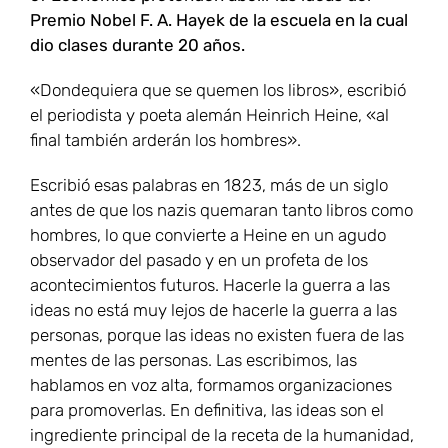
Premio Nobel F. A. Hayek de la escuela en la cual
dio clases durante 20 años.
«Dondequiera que se quemen los libros», escribió
el periodista y poeta alemán Heinrich Heine, «al
final también arderán los hombres».
Escribió esas palabras en 1823, más de un siglo
antes de que los nazis quemaran tanto libros como
hombres, lo que convierte a Heine en un agudo
observador del pasado y en un profeta de los
acontecimientos futuros. Hacerle la guerra a las
ideas no está muy lejos de hacerle la guerra a las
personas, porque las ideas no existen fuera de las
mentes de las personas. Las escribimos, las
hablamos en voz alta, formamos organizaciones
para promoverlas. En definitiva, las ideas son el
ingrediente principal de la receta de la humanidad,