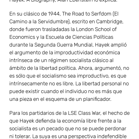
En su clásico de 1944, The Road to Serfdom (El
Camino a la Servidumbre), escrito en Cambridge,
donde fueron trasladadas la London School of
Economics y la Escuela de Ciencias Políticas
durante la Segunda Guerra Mundial, Hayek amplió
el argumento de la improductividad económica
intrínseca de un régimen socialista clásico al
ámbito de la libertad política. Ahora, argumentó, no
es sólo que el socialismo sea improductivo, es que
intrínsecamente no es libre. La libertad personal no
puede existir cuando el individuo no es más que
una pieza en el esquema de un planificador.
Para los partidarios de la LSE Class War, el hecho de
que Hayek defienda la economía libre frente a la
socialista es un pecado que no se puede perdonar
ni tolerar. La suya es una perspectiva indefendible