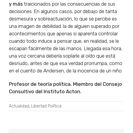
y más
traicionados por las consecuencias de sus
decisiones. En algunos casos, por debajo de tanta
desmesura y sobreactuación, lo que se percibe es
una imagen de debilidad: la de alguien superado por
acontecimientos que apenas si aparenta controlar
cuando todo induce a pensar que, en realidad, se le
escapan fácilmente de las manos. Llegada esa hora,
una voz cercana debería soplarle al oído que está
desnudo, antes de que esa verdad prorrumpa, como
en el cuento de Andersen, de la inocencia de un niño.
Profesor de teoría política. Miembro del Consejo
Consultivo del Instituto Acton.
Actualidad
,
Libertad Política