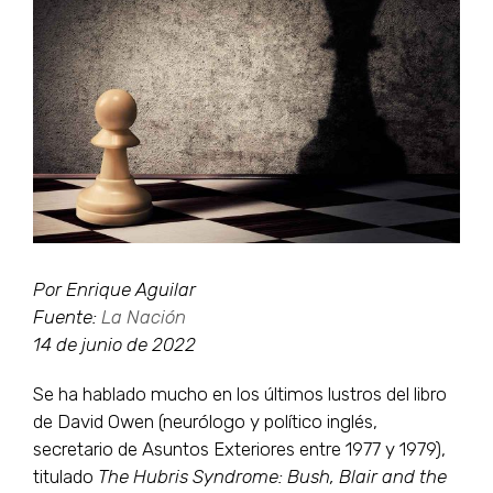
grande
Por Enrique Aguilar
Fuente:
La Nación
14 de junio de 2022
Se ha hablado mucho en los últimos lustros del libro
de David Owen (neurólogo y político inglés,
secretario de Asuntos Exteriores entre 1977 y 1979),
titulado
The Hubris Syndrome: Bush, Blair and the