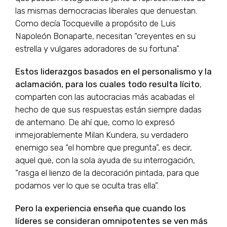
las mismas democracias liberales que denuestan.
Como decía Tocqueville a propósito de Luis
Napoleón Bonaparte, necesitan “creyentes en su
estrella y vulgares adoradores de su fortuna”.
Estos liderazgos basados en el personalismo y la
aclamación, para los cuales todo resulta lícito
,
comparten con las autocracias más acabadas el
hecho de que sus respuestas están siempre dadas
de antemano. De ahí que, como lo expresó
inmejorablemente Milan Kundera, su verdadero
enemigo sea “el hombre que pregunta”, es decir,
aquel que, con la sola ayuda de su interrogación,
“rasga el lienzo de la decoración pintada, para que
podamos ver lo que se oculta tras ella”.
Pero la experiencia enseña que cuando los
líderes se consideran omnipotentes se ven más