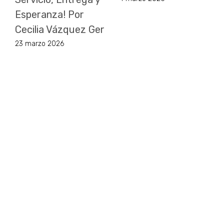
Esperanza! Por
Cecilia Vázquez Ger
23 marzo 2026