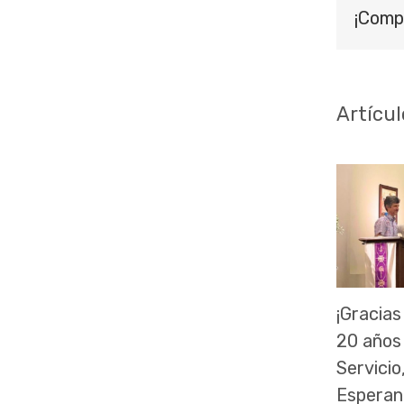
¡Comp
Artícul
¡Gracias
20 años
Servicio
Esperan