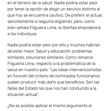
en el terreno de la salud. Nadie podría estar peor
por tener la opción de elegir un servicio distinto al
que hoy se encuentra cautivo. De preferir el actual,
sencillamente lo seguiría eligiendo, pero, como
bien señala Filgueira Lima, la libertad empoderará
a los individuos.
Nadie podría estar peor por ello y muchos habrían
de estar mejor. Salud y educación: problemas
similares, soluciones similares. Como remarca
Filgueira Lima, respecto a la problemática de la
salud en nuestro país: “Las ideas intervencionistas
en función del criterio de iluminados funcionarios
suelen producir más daño que beneficios. Son las
fallas del Estado las que nos han conducido a la
situación actual”.
¿No es posible aplicar el mismo argumento al