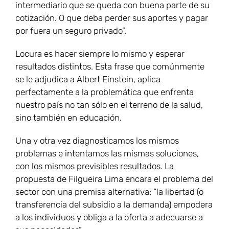
intermediario que se queda con buena parte de su
cotización. O que deba perder sus aportes y pagar
por fuera un seguro privado”.
Locura es hacer siempre lo mismo y esperar
resultados distintos. Esta frase que comúnmente
se le adjudica a Albert Einstein, aplica
perfectamente a la problemática que enfrenta
nuestro país no tan sólo en el terreno de la salud,
sino también en educación.
Una y otra vez diagnosticamos los mismos
problemas e intentamos las mismas soluciones,
con los mismos previsibles resultados. La
propuesta de Filgueira Lima encara el problema del
sector con una premisa alternativa: “la libertad (o
transferencia del subsidio a la demanda) empodera
a los individuos y obliga a la oferta a adecuarse a