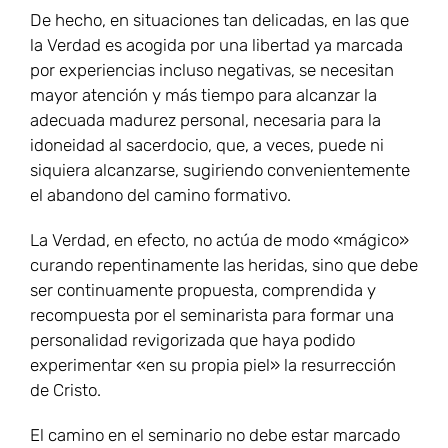
De hecho, en situaciones tan delicadas, en las que
la Verdad es acogida por una libertad ya marcada
por experiencias incluso negativas, se necesitan
mayor atención y más tiempo para alcanzar la
adecuada madurez personal, necesaria para la
idoneidad al sacerdocio, que, a veces, puede ni
siquiera alcanzarse, sugiriendo convenientemente
el abandono del camino formativo.
La Verdad, en efecto, no actúa de modo «mágico»
curando repentinamente las heridas, sino que debe
ser continuamente propuesta, comprendida y
recompuesta por el seminarista para formar una
personalidad revigorizada que haya podido
experimentar «en su propia piel» la resurrección
de Cristo.
El camino en el seminario no debe estar marcado