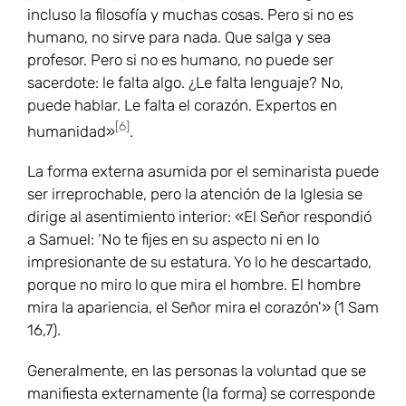
incluso la filosofía y muchas cosas. Pero si no es
humano, no sirve para nada. Que salga y sea
profesor. Pero si no es humano, no puede ser
sacerdote: le falta algo. ¿Le falta lenguaje? No,
puede hablar. Le falta el corazón. Expertos en
[6]
humanidad»
.
La forma externa asumida por el seminarista puede
ser irreprochable, pero la atención de la Iglesia se
dirige al asentimiento interior: «El Señor respondió
a Samuel: ‘No te fijes en su aspecto ni en lo
impresionante de su estatura. Yo lo he descartado,
porque no miro lo que mira el hombre. El hombre
mira la apariencia, el Señor mira el corazón'» (1 Sam
16,7).
Generalmente, en las personas la voluntad que se
manifiesta externamente (la forma) se corresponde