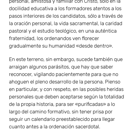
personal, amistosa y familiar con Cristo, sólo en la
docilidad educativa a los formadores atentos a los
pasos interiores de los candidatos, sólo a través de
la oración personal, la vida sacramental, la caridad
pastoral y el estudio teológico, en una auténtica
fraternidad, los ordenandos ven florecer
gradualmente su humanidad «desde dentro».
En este terreno, sin embargo, sucede también que
arraigan algunos parásitos, que hay que saber
reconocer, vigilando pacientemente para que no
ahoguen el pleno desarrollo de la persona. Pienso
en particular, y con respeto, en las posibles heridas
personales que deben aceptarse según la totalidad
de la propia historia, para ser «purificadas» a lo
largo del camino formativo, sin tener prisa por
seguir un calendario preestablecido para llegar
cuanto antes a la ordenación sacerdotal.