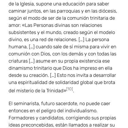
de la Iglesia, supone una educación para saber
caminar juntos, en las parroquias y en las diócesis,
según el modo de ser de la comunión trinitaria de
amor: «Las Personas divinas son relaciones
subsistentes y el mundo, creado según el modelo
divino, es una red de relaciones. […] La persona
humana, […] cuando sale de sí misma para vivir en
comunión con Dios, con los demás y con todas las
criaturas […] asume en su propia existencia ese
dinamismo trinitario que Dios ha impreso en ella
desde su creación. […] Esto nos invita a desarrollar
una espiritualidad de solidaridad global que brota
[10]
del misterio de la Trinidad»
.
El seminarista, futuro sacerdote, no puede caer
entonces en el peligro del individualismo.
Formadores y candidatos, corrigiendo sus propias
ideas preconcebidas, están llamados a realizar su