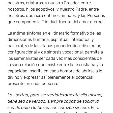
nosotros, criaturas, y nuestro Creador, entre
nosotros, hijos adoptivos, y nuestro Padre, entre
nosotros, que nos sentimos amados, y las Personas
que componen la Trinidad, fuente del amor eterno.
La íntima sintonía en el itinerario formativo de las
dimensiones humana, espiritual, intelectual y
pastoral, y de las etapas propedéutica, discipular,
configuracional y de síntesis vocacional, permite a
los seminaristas ser cada vez más conscientes de
la sana relación que existe entre la fe cristiana y la
capacidad inscrita en cada hombre de abrirse a lo
divino y expresar así plenamente el potencial
presente en cada persona.
La libertad, para ser verdaderamente ella misma,
tiene sed de Verdad, siempre capaz de saciar la
sed de quien la busca con corazón sincero
. Este