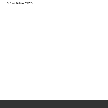
23 octubre 2025