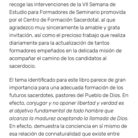
recoge las intervenciones de la VII Semana de
Estudio para Formadores de Seminario promovida
por el Centro de Formación Sacerdotal, al que
agradezco muy sinceramente la amable y grata
invitación, así como el precioso trabajo que realiza
diariamente para la actualización de tantos
formadores empeñados en la delicada misión de
acompañar el camino de los candidatos al
sacerdocio.
El tema identificado para este libro parece de gran
importancia para una adecuada formación de los
futuros sacerdotes, pastores del Pueblo de Dios. En
efecto,
conjugar y no oponer libertad y verdad es
el objetivo fundamental de todo hombre que
alcanza la madurez aceptando la llamada de Dios
.
En efecto, demuestra la conciencia en sí mismo de
esa relación de connaturalidad que existe entre