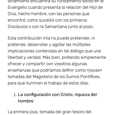
dinamismo encuentra su fundamento sólido en el
Evangelio cuando presenta la relación del Hijo de
Dios, hecho hombre, con las personas que
encontró, como sucedió con los primeros
Discípulos o con la Samaritana junto al pozo.
Esta contribución mía no puede pretender, ni
pretende, desarrollar y agotar las múltiples
implicaciones contenidas en tal diálogo que une
libertad y verdad. Más bien, pretendo simplemente
ofrecer y compartir con vosotros algunas
enseñanzas que podríamos definir como «joyas»
tomadas del Magisterio de los Sumos Pontífices,
para que iluminen el trabajo de estos días.
La configuración con Cristo, riqueza del
hombre
La primera joya, tomada del gran tesoro del