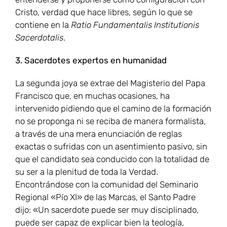
Cristo, verdad que hace libres, según lo que se
contiene en la
Ratio Fundamentalis Institutionis
Sacerdotalis
.
3. Sacerdotes expertos en humanidad
La segunda joya se extrae del Magisterio del Papa
Francisco que, en muchas ocasiones, ha
intervenido pidiendo que el camino de la formación
no se proponga ni se reciba de manera formalista,
a través de una mera enunciación de reglas
exactas o sufridas con un asentimiento pasivo, sin
que el candidato sea conducido con la totalidad de
su ser a la plenitud de toda la Verdad.
Encontrándose con la comunidad del Seminario
Regional «Pío XI» de las Marcas, el Santo Padre
dijo: «Un sacerdote puede ser muy disciplinado,
puede ser capaz de explicar bien la teología,