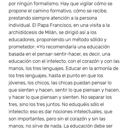
por ningún formalismo. Hay que vigilar cómo se
propone el camino formativo, cómo se recibe,
prestando siempre atención a la persona
individual. El Papa Francisco, en una visita a la
archidiócesis de Milán, se dirigió así a los
educadores, proponiendo un método sólido y
prometedor: «Yo recomendaría una educación
basada en el pensar-sentir-hacer, es decir, una
educación con el intelecto, con el corazón y con las
manos, los tres lenguajes. Educar en la armonía de
los tres lenguajes, hasta el punto en que los
jóvenes, los chicos, las chicas puedan pensar lo
que sienten y hacen, sentir lo que piensan y hacen,
y hacer lo que piensan y sienten. No separar los
tres, sino los tres juntos. No eduquéis sólo el
intelecto: eso es dar nociones intelectuales, que
son importantes, pero sin el corazón y sin las
manos, no sirve de nada. La educación debe ser