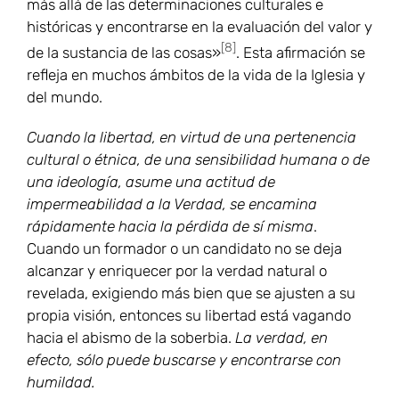
más allá de las determinaciones culturales e
históricas y encontrarse en la evaluación del valor y
[8]
de la sustancia de las cosas»
. Esta afirmación se
refleja en muchos ámbitos de la vida de la Iglesia y
del mundo.
Cuando la libertad, en virtud de una pertenencia
cultural o étnica, de una sensibilidad humana o de
una ideología, asume una actitud de
impermeabilidad a la Verdad, se encamina
rápidamente hacia la pérdida de sí misma
.
Cuando un formador o un candidato no se deja
alcanzar y enriquecer por la verdad natural o
revelada, exigiendo más bien que se ajusten a su
propia visión, entonces su libertad está vagando
hacia el abismo de la soberbia.
La verdad, en
efecto, sólo puede buscarse y encontrarse con
humildad.