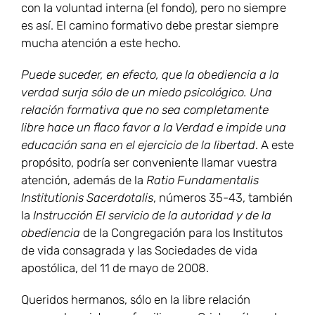
con la voluntad interna (el fondo), pero no siempre
es así. El camino formativo debe prestar siempre
mucha atención a este hecho.
Puede suceder, en efecto, que la obediencia a la
verdad surja sólo de un miedo psicológico. Una
relación formativa que no sea completamente
libre hace un flaco favor a la Verdad e impide una
educación sana en el ejercicio de la libertad
. A este
propósito, podría ser conveniente llamar vuestra
atención, además de la
Ratio Fundamentalis
Institutionis Sacerdotalis
, números 35-43, también
la
Instrucción El servicio de la autoridad y de la
obediencia
de la Congregación para los Institutos
de vida consagrada y las Sociedades de vida
apostólica, del 11 de mayo de 2008.
Queridos hermanos, sólo en la libre relación