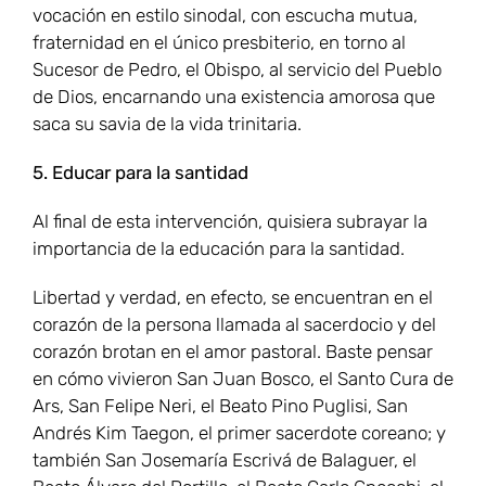
vocación en estilo sinodal, con escucha mutua,
fraternidad en el único presbiterio, en torno al
Sucesor de Pedro, el Obispo, al servicio del Pueblo
de Dios, encarnando una existencia amorosa que
saca su savia de la vida trinitaria.
5. Educar para la santidad
Al final de esta intervención, quisiera subrayar la
importancia de la educación para la santidad.
Libertad y verdad, en efecto, se encuentran en el
corazón de la persona llamada al sacerdocio y del
corazón brotan en el amor pastoral. Baste pensar
en cómo vivieron San Juan Bosco, el Santo Cura de
Ars, San Felipe Neri, el Beato Pino Puglisi, San
Andrés Kim Taegon, el primer sacerdote coreano; y
también San Josemaría Escrivá de Balaguer, el