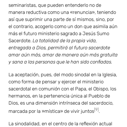
seminaristas, que pueden entenderlo no de
manera reductiva como una «renuncia», teniendo
así que suprimir una parte de sí mismos, sino, por
el contrario, acogerlo como un don que asimila aún
más el futuro ministerio sagrado a Jesús Sumo
Sacerdote.
La totalidad de la propia vida,
entregada a Dios, permitirá al futuro sacerdote
amar aún más, amar de manera aún más gratuita
y sana a las personas que le han sido confiadas.
La aceptación, pues, del modo sinodal en la Iglesia,
como forma de pensar y ejercer el ministerio
sacerdotal en comunión con el Papa, el Obispo, los
hermanos, en la pertenencia única al Pueblo de
Dios, es una dimensión intrínseca del sacerdocio,
[9]
marcada por la »mística» de vivir juntos
.
La sinodalidad, en el centro de la reflexión actual