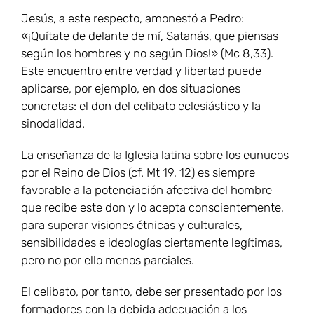
Jesús, a este respecto, amonestó a Pedro:
«¡Quítate de delante de mí, Satanás, que piensas
según los hombres y no según Dios!» (Mc 8,33).
Este encuentro entre verdad y libertad puede
aplicarse, por ejemplo, en dos situaciones
concretas: el don del celibato eclesiástico y la
sinodalidad.
La enseñanza de la Iglesia latina sobre los eunucos
por el Reino de Dios (cf. Mt 19, 12) es siempre
favorable a la potenciación afectiva del hombre
que recibe este don y lo acepta conscientemente,
para superar visiones étnicas y culturales,
sensibilidades e ideologías ciertamente legítimas,
pero no por ello menos parciales.
El celibato, por tanto, debe ser presentado por los
formadores con la debida adecuación a los