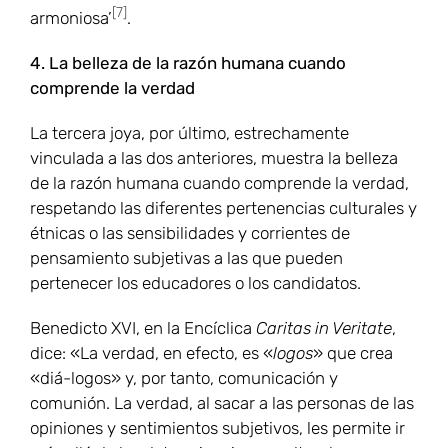
[7]
armoniosa’
.
4. La belleza de la razón humana cuando
comprende la verdad
La tercera joya, por último, estrechamente
vinculada a las dos anteriores, muestra la belleza
de la razón humana cuando comprende la verdad,
respetando las diferentes pertenencias culturales y
étnicas o las sensibilidades y corrientes de
pensamiento subjetivas a las que pueden
pertenecer los educadores o los candidatos.
Benedicto XVI, en la Encíclica
Caritas in Veritate
,
dice: «La verdad, en efecto, es «
logos
» que crea
«diá-logos» y, por tanto, comunicación y
comunión. La verdad, al sacar a las personas de las
opiniones y sentimientos subjetivos, les permite ir