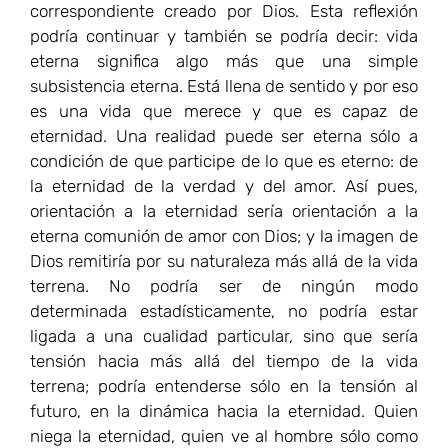
correspondiente creado por Dios. Esta reflexión
podría continuar y también se podría decir: vida
eterna significa algo más que una simple
subsistencia eterna. Está llena de sentido y por eso
es una vida que merece y que es capaz de
eternidad. Una realidad puede ser eterna sólo a
condición de que participe de lo que es eterno: de
la eternidad de la verdad y del amor. Así pues,
orientación a la eternidad sería orientación a la
eterna comunión de amor con Dios; y la imagen de
Dios remitiría por su naturaleza más allá de la vida
terrena. No podría ser de ningún modo
determinada estadísticamente, no podría estar
ligada a una cualidad particular, sino que sería
tensión hacia más allá del tiempo de la vida
terrena; podría entenderse sólo en la tensión al
futuro, en la dinámica hacia la eternidad. Quien
niega la eternidad, quien ve al hombre sólo como