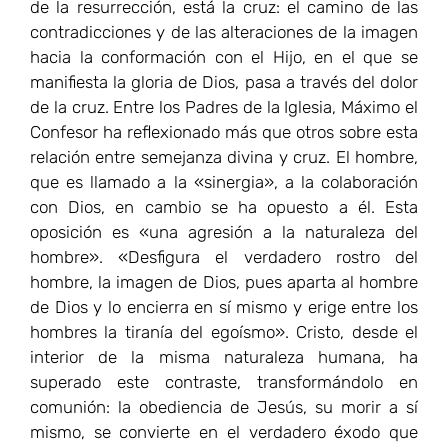
de la resurrección, está la cruz: el camino de las
contradicciones y de las alteraciones de la imagen
hacia la conformación con el Hijo, en el que se
manifiesta la gloria de Dios, pasa a través del dolor
de la cruz. Entre los Padres de la Iglesia, Máximo el
Confesor ha reflexionado más que otros sobre esta
relación entre semejanza divina y cruz. El hombre,
que es llamado a la «sinergia», a la colaboración
con Dios, en cambio se ha opuesto a él. Esta
oposición es «una agresión a la naturaleza del
hombre». «Desfigura el verdadero rostro del
hombre, la imagen de Dios, pues aparta al hombre
de Dios y lo encierra en sí mismo y erige entre los
hombres la tiranía del egoísmo». Cristo, desde el
interior de la misma naturaleza humana, ha
superado este contraste, transformándolo en
comunión: la obediencia de Jesús, su morir a sí
mismo, se convierte en el verdadero éxodo que