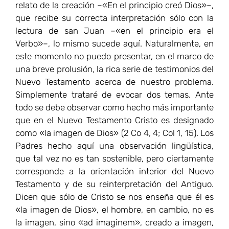
relato de la creación –«En el principio creó Dios»–,
que recibe su correcta interpretación sólo con la
lectura de san Juan –«en el principio era el
Verbo»–, lo mismo sucede aquí. Naturalmente, en
este momento no puedo presentar, en el marco de
una breve prolusión, la rica serie de testimonios del
Nuevo Testamento acerca de nuestro problema.
Simplemente trataré de evocar dos temas. Ante
todo se debe observar como hecho más importante
que en el Nuevo Testamento Cristo es designado
como «la imagen de Dios» (2 Co 4, 4; Col 1, 15). Los
Padres hecho aquí una observación lingüística,
que tal vez no es tan sostenible, pero ciertamente
corresponde a la orientación interior del Nuevo
Testamento y de su reinterpretación del Antiguo.
Dicen que sólo de Cristo se nos enseña que él es
«la imagen de Dios», el hombre, en cambio, no es
la imagen, sino «ad imaginem», creado a imagen,