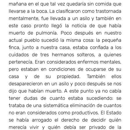
mañana en el que tal vez quedaría sin comida que
llevarse a la boca. La clasificaron como trastornada
mentalmente, fue llevada a un asilo y también en
este caso pronto llegó la noticia de que había
muerto de pulmonía. Poco después en nuestro
actual pueblo sucedió la misma cosa: la pequeña
finca, junto a nuestra casa, estaba confiada a los
cuidados de tres hermanos solteros, a quienes
pertenecía. Eran considerados enfermos mentales,
pero estaban en condiciones de ocuparse de su
casa y de su propiedad. También ellos
desaparecieron en un asilo y poco después se nos
dijo que habían muerto. A este punto ya no cabía
tener dudas de cuanto estaba sucediendo: se
trataba de una sistemática eliminación de cuantos
no eran considerados como productivos. El Estado
se había arrogado el derecho de decidir quién
merecía vivir y quién debía ser privado de la