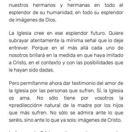
nuestros hermanos y hermanas en todo el
esplendor de su humanidad, en todo su esplendor
de imágenes de Dios.
La Iglesia cree en ese esplendor futuro. Quiere
subrayar atentamente la mínima señal que lo deje
entrever. Porque en el más allá cada uno de
nosotros brillará en la medida en que haya imitado
a Cristo, en el contexto y con las posibilidades que
le hayan sido dadas.
Pero permítanme ahora dar testimonio del amor de
la Iglesia por las personas que sufren. Sí, la Iglesia
os ama. No sólo tiene por vosotros la
«predilección» natural de la madre por los hijos
que más sufren. No sólo se admira ante lo que
seréis, sino ante lo que ya sois: imágenes de Cristo.