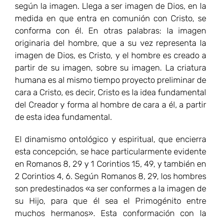
según la imagen. Llega a ser imagen de Dios, en la
medida en que entra en comunión con Cristo, se
conforma con él. En otras palabras: la imagen
originaria del hombre, que a su vez representa la
imagen de Dios, es Cristo, y el hombre es creado a
partir de su imagen, sobre su imagen. La criatura
humana es al mismo tiempo proyecto preliminar de
cara a Cristo, es decir, Cristo es la idea fundamental
del Creador y forma al hombre de cara a él, a partir
de esta idea fundamental.
El dinamismo ontológico y espiritual, que encierra
esta concepción, se hace particularmente evidente
en Romanos 8, 29 y 1 Corintios 15, 49, y también en
2 Corintios 4, 6. Según Romanos 8, 29, los hombres
son predestinados «a ser conformes a la imagen de
su Hijo, para que él sea el Primogénito entre
muchos hermanos». Esta conformación con la