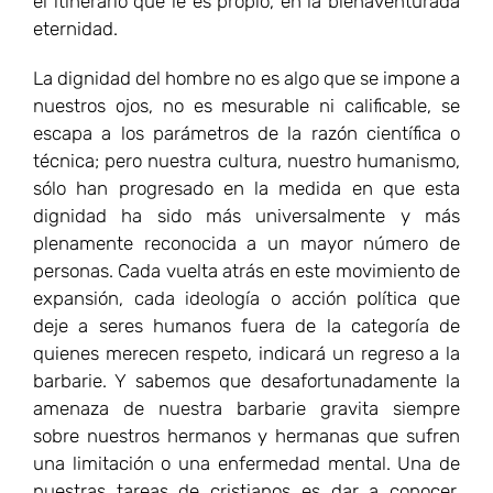
el itinerario que le es propio, en la bienaventurada
eternidad.
La dignidad del hombre no es algo que se impone a
nuestros ojos, no es mesurable ni calificable, se
escapa a los parámetros de la razón científica o
técnica; pero nuestra cultura, nuestro humanismo,
sólo han progresado en la medida en que esta
dignidad ha sido más universalmente y más
plenamente reconocida a un mayor número de
personas. Cada vuelta atrás en este movimiento de
expansión, cada ideología o acción política que
deje a seres humanos fuera de la categoría de
quienes merecen respeto, indicará un regreso a la
barbarie. Y sabemos que desafortunadamente la
amenaza de nuestra barbarie gravita siempre
sobre nuestros hermanos y hermanas que sufren
una limitación o una enfermedad mental. Una de
nuestras tareas de cristianos es dar a conocer,