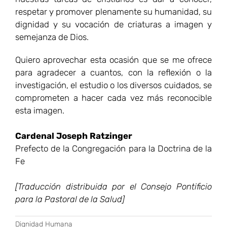
respetar y promover plenamente su humanidad, su
dignidad y su vocación de criaturas a imagen y
semejanza de Dios.
Quiero aprovechar esta ocasión que se me ofrece
para agradecer a cuantos, con la reflexión o la
investigación, el estudio o los diversos cuidados, se
comprometen a hacer cada vez más reconocible
esta imagen.
Cardenal Joseph Ratzinger
Prefecto de la Congregación para la Doctrina de la
Fe
[Traducción distribuida por el Consejo Pontificio
para la Pastoral de la Salud]
Dignidad Humana