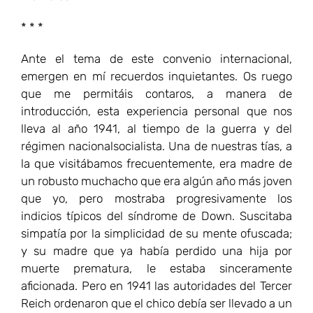
* * *
Ante el tema de este convenio internacional,
emergen en mí recuerdos inquietantes. Os ruego
que me permitáis contaros, a manera de
introducción, esta experiencia personal que nos
lleva al año 1941, al tiempo de la guerra y del
régimen nacionalsocialista. Una de nuestras tías, a
la que visitábamos frecuentemente, era madre de
un robusto muchacho que era algún año más joven
que yo, pero mostraba progresivamente los
indicios típicos del síndrome de Down. Suscitaba
simpatía por la simplicidad de su mente ofuscada;
y su madre que ya había perdido una hija por
muerte prematura, le estaba sinceramente
aficionada. Pero en 1941 las autoridades del Tercer
Reich ordenaron que el chico debía ser llevado a un