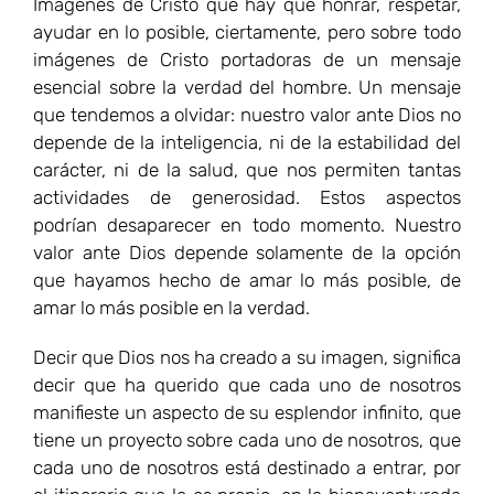
Imágenes de Cristo que hay que honrar, respetar,
ayudar en lo posible, ciertamente, pero sobre todo
imágenes de Cristo portadoras de un mensaje
esencial sobre la verdad del hombre. Un mensaje
que tendemos a olvidar: nuestro valor ante Dios no
depende de la inteligencia, ni de la estabilidad del
carácter, ni de la salud, que nos permiten tantas
actividades de generosidad. Estos aspectos
podrían desaparecer en todo momento. Nuestro
valor ante Dios depende solamente de la opción
que hayamos hecho de amar lo más posible, de
amar lo más posible en la verdad.
Decir que Dios nos ha creado a su imagen, significa
decir que ha querido que cada uno de nosotros
manifieste un aspecto de su esplendor infinito, que
tiene un proyecto sobre cada uno de nosotros, que
cada uno de nosotros está destinado a entrar, por