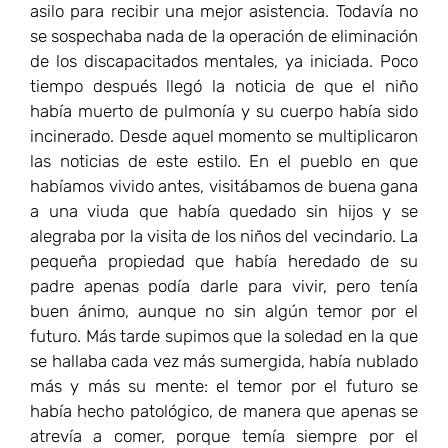
asilo para recibir una mejor asistencia. Todavía no
se sospechaba nada de la operación de eliminación
de los discapacitados mentales, ya iniciada. Poco
tiempo después llegó la noticia de que el niño
había muerto de pulmonía y su cuerpo había sido
incinerado. Desde aquel momento se multiplicaron
las noticias de este estilo. En el pueblo en que
habíamos vivido antes, visitábamos de buena gana
a una viuda que había quedado sin hijos y se
alegraba por la visita de los niños del vecindario. La
pequeña propiedad que había heredado de su
padre apenas podía darle para vivir, pero tenía
buen ánimo, aunque no sin algún temor por el
futuro. Más tarde supimos que la soledad en la que
se hallaba cada vez más sumergida, había nublado
más y más su mente: el temor por el futuro se
había hecho patológico, de manera que apenas se
atrevía a comer, porque temía siempre por el