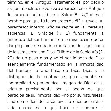
término, en el Antiguo Testamento es, por decirlo
así, un monolito; no vuelve a aparecer en el Antiguo
Testamento judío, si bien el Salmo 8 –«¿Qué es el
hombre para que tú te acuerdes de él?»– revela un
parentesco interior. Sólo se repite en la literatura
sapiencial. El Sirácide (17, 2) fundamenta la
grandeza del ser humano en lo mismo, sin querer
dar propiamente una interpretación del significado
de la semejanza con Dios. El libro de la Sabiduría (2,
23) da un paso más y ve el ser imagen de Dios
esencialmente fundamentado en la inmortalidad
del hombre: lo que hace de Dios, Dios, y le
distingue de la criatura es precisamente su
inmortalidad y perennidad. Imagen de Dios es la
criatura precisamente por el hecho de que
participa de su inmortalidad –no por su naturaleza,
sino como don del Creador–. La orientación a la
vida eterna es lo que hace del hombre el