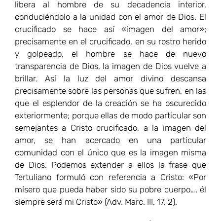
libera al hombre de su decadencia interior,
conduciéndolo a la unidad con el amor de Dios. El
crucificado se hace así «imagen del amor»;
precisamente en el crucificado, en su rostro herido
y golpeado, el hombre se hace de nuevo
transparencia de Dios, la imagen de Dios vuelve a
brillar. Así la luz del amor divino descansa
precisamente sobre las personas que sufren, en las
que el esplendor de la creación se ha oscurecido
exteriormente; porque ellas de modo particular son
semejantes a Cristo crucificado, a la imagen del
amor, se han acercado en una particular
comunidad con el único que es la imagen misma
de Dios. Podemos extender a ellos la frase que
Tertuliano formuló con referencia a Cristo: «Por
mísero que pueda haber sido su pobre cuerpo…, él
siempre será mi Cristo» (Adv. Marc. III, 17, 2).