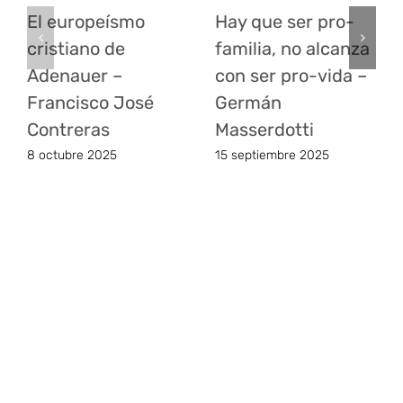
El europeísmo
Hay que ser pro-
cristiano de
familia, no alcanza
Adenauer –
con ser pro-vida –
Francisco José
Germán
Contreras
Masserdotti
8 octubre 2025
15 septiembre 2025