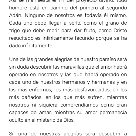
Así se manifiesta el fin del proyecto divino: todo
hombre está en camino del primero al segundo
Adán. Ninguno de nosotros es todavía él mismo.
Cada uno debe llegar a serlo, como el grano de
trigo que debe morir para dar fruto, como Cristo
resucitado es infinitamente fecundo porque se ha
dado infinitamente.
Una de las grandes alegrías de nuestro paraíso será
sin duda descubrir las maravillas que el amor habrá
operado en nosotros y las que habrá operado en
cada uno de nuestros hermanos y hermanas y en
los más enfermos, los más desfavorecidos, en los
más dañados, en los que más sufren, mientras
nosotros ni siquiera comprendíamos como eran
capaces de amar, mientras su amor permanecía
oculto en el misterio de Dios.
Sí, una de nuestras alegrías será descubrir a