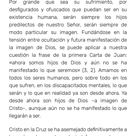
Por grande que sea su sufrimiento, por
desfigurados y ofuscados que puedan ser en su
existencia humana, serán siempre los hijos
predilectos de nuestro Señor, serán siempre de
modo particular su imagen. Fundándose en la
tensión entre ocultación y futura manifestación de
la imagen de Dios, se puede aplicar a nuestra
cuestión la frase de la primera Carta de Juan:
«ahora somos hijos de Dios y aún no se ha
manifestado lo que seremos» (3, 2). Amamos en
todos los seres humanos, pero sobre todo en los
que sufren, en los discapacitados mentales, lo que
serán y lo que en realidad ya son desde ahora. Ya
desde ahora son hijos de Dios –a imagen de
Cristo–, aunque aún no se ha manifestado lo que
llegarán a ser.
Cristo en la Cruz se ha asemejado definitivamente a