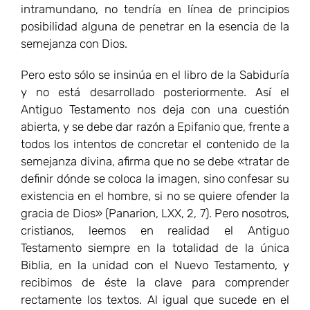
intramundano, no tendría en línea de principios
posibilidad alguna de penetrar en la esencia de la
semejanza con Dios.
Pero esto sólo se insinúa en el libro de la Sabiduría
y no está desarrollado posteriormente. Así el
Antiguo Testamento nos deja con una cuestión
abierta, y se debe dar razón a Epifanio que, frente a
todos los intentos de concretar el contenido de la
semejanza divina, afirma que no se debe «tratar de
definir dónde se coloca la imagen, sino confesar su
existencia en el hombre, si no se quiere ofender la
gracia de Dios» (Panarion, LXX, 2, 7). Pero nosotros,
cristianos, leemos en realidad el Antiguo
Testamento siempre en la totalidad de la única
Biblia, en la unidad con el Nuevo Testamento, y
recibimos de éste la clave para comprender
rectamente los textos. Al igual que sucede en el