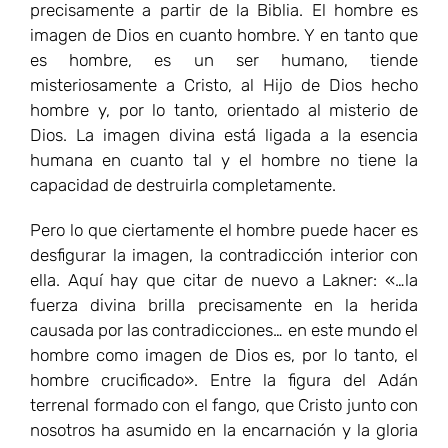
precisamente a partir de la Biblia. El hombre es
imagen de Dios en cuanto hombre. Y en tanto que
es hombre, es un ser humano, tiende
misteriosamente a Cristo, al Hijo de Dios hecho
hombre y, por lo tanto, orientado al misterio de
Dios. La imagen divina está ligada a la esencia
humana en cuanto tal y el hombre no tiene la
capacidad de destruirla completamente.
Pero lo que ciertamente el hombre puede hacer es
desfigurar la imagen, la contradicción interior con
ella. Aquí hay que citar de nuevo a Lakner: «…la
fuerza divina brilla precisamente en la herida
causada por las contradicciones… en este mundo el
hombre como imagen de Dios es, por lo tanto, el
hombre crucificado». Entre la figura del Adán
terrenal formado con el fango, que Cristo junto con
nosotros ha asumido en la encarnación y la gloria