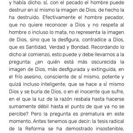
y había dicho: sí, con el pecado el hombre puede
destruir en sí mismo la imagen de Dios, de hecho la
ha destruido. Efectivamente el hombre pecador,
que no quiere reconocer a Dios y no respeta al
hombre o incluso lo mata, no representa la imagen
de Dios, sino que la desfigura, contradice a Dios,
que es Santidad, Verdad y Bondad. Recordando lo
dicho al comienzo, esto puede y debe llevarnos a la
pregunta: ¿en quién está más oscurecida la
imagen de Dios, más desfigurada y extinguida, en
el frío asesino, consciente de sí mismo, potente y
quizá incluso inteligente, que se hace a sí mismo
Dios y se burla de Dios, o en el inocente que sufre,
en el que la luz de la razón resbala hasta hacerse
sumamente débil hasta el punto de que ya no se
percibe? Pero la pregunta es prematura en este
momento. Antes tenemos que decir: la tesis radical
de la Reforma se ha demostrado insostenible,