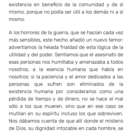
existencia en beneficio de la comunidad y de sí
mismo, porque no podía ser útil a los demás ni a sí
mismo.
A los horrores de la guerra, que se hacían cada vez
más sensibles, este hecho añadió un nuevo temor:
advertíamos la helada frialdad de esta lógica de la
utilidad y del poder. Sentíamos que el asesinato de
esas personas nos humillaba y amenazaba a todos
nosotros, a la esencia humana que había en
nosotros: si la paciencia y el amor dedicados a las
personas que sufren son eliminados de la
existencia humana por considerarlos como una
pérdida de tiempo y de dinero, no se hace el mal
sólo a los que mueren, sino que en ese caso se
mutilan en su espíritu incluso los que sobreviven.
Nos dábamos cuenta de que allí donde el misterio
de Dios, su dignidad intocable en cada hombre, se