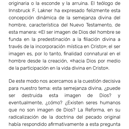
originaria o la esconde y la arruina. El teólogo de
Innsbruck F. Lakner ha expresado felizmente esta
concepción dinámica de la semejanza divina del
hombre, característica del Nuevo Testamento, de
esta manera: «El ser imagen de Dios del hombre se
funda en la predestinación a la filiación divina a
través de la incorporación mística en Cristo»; el ser
imagen es, por lo tanto, finalidad connatural en el
hombre desde la creación, «hacia Dios por medio
de la participación en la vida divina en Cristo».
De este modo nos acercamos a la cuestión decisiva
para nuestro tema: esta semejanza divina, ¿puede
ser destruida esta imagen de Dios? y
eventualmente, ¿cómo? ¿Existen seres humanos
que no son imagen de Dios? La Reforma, en su
radicalización de la doctrina del pecado original
había respondido afirmativamente a esta pregunta