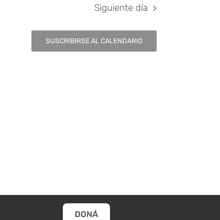
Siguiente día
SUSCRIBIRSE AL CALENDARIO
DONÁ