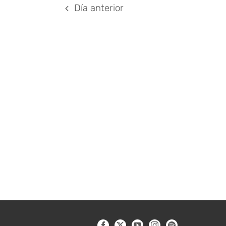
Día anterior