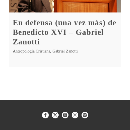
En defensa (una vez más) de
Benedicto XVI – Gabriel
Zanotti
Antropología Cristiana
,
Gabriel Zanotti