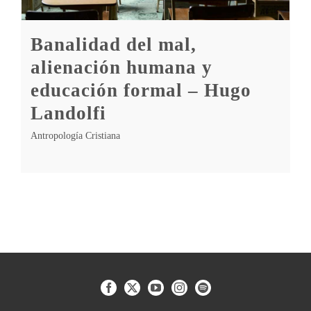
Banalidad del mal,
alienación humana y
educación formal – Hugo
Landolfi
Antropología Cristiana