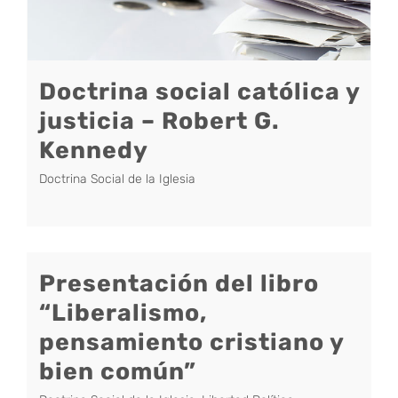
Doctrina social católica y
justicia – Robert G.
Kennedy
Doctrina Social de la Iglesia
Presentación del libro
“Liberalismo,
pensamiento cristiano y
bien común”