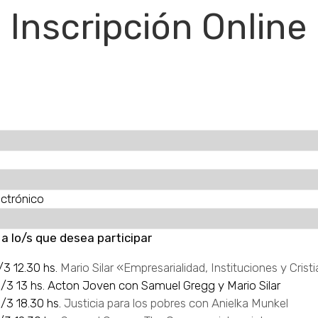
Inscripción Online
ectrónico
a lo/s que desea participar
/3 12.30 hs.
Mario Silar «Empresarialidad, Instituciones y Cris
/3 13 hs. Acton Joven con Samuel Gregg y Mario Silar
/3 18.30 hs.
Justicia para los pobres con Anielka Munkel