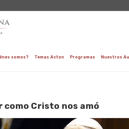
énes somos?
Temas Acton
Programas
Nuestros A
 como Cristo nos amó