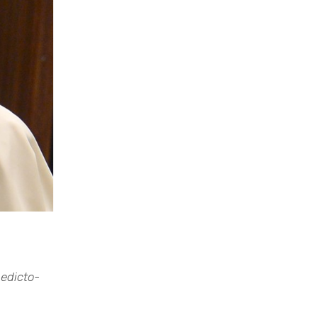
edicto-