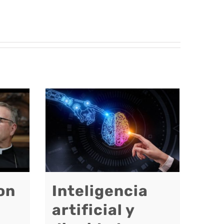
on
Inteligencia
artificial y