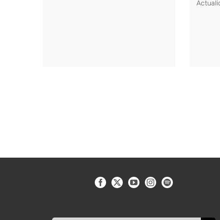
Actuali