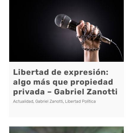
Libertad de expresión:
algo más que propiedad
privada – Gabriel Zanotti
Actualidad
,
Gabriel Zanotti
,
Libertad Política