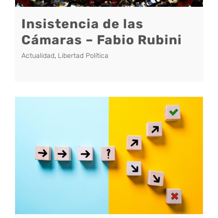
Insistencia de las
Cámaras – Fabio Rubini
Actualidad
,
Libertad Política