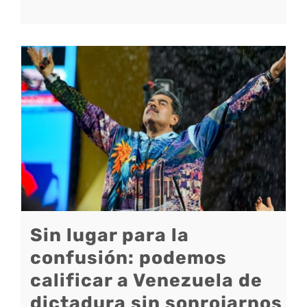
Sin lugar para la
confusión: podemos
calificar a Venezuela de
dictadura sin sonrojarnos