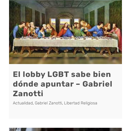
El lobby LGBT sabe bien
dónde apuntar – Gabriel
Zanotti
Actualidad
,
Gabriel Zanotti
,
Libertad Religiosa