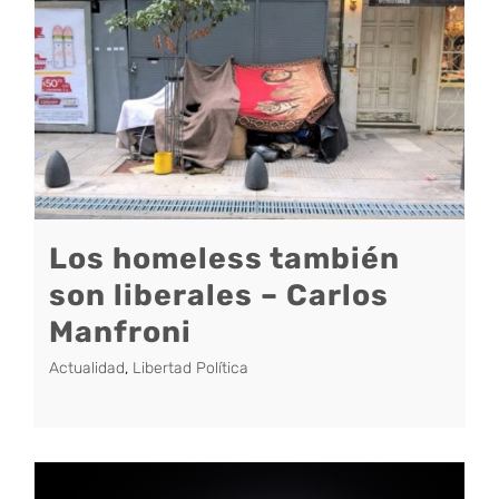
Los homeless también
son liberales – Carlos
Manfroni
Actualidad
,
Libertad Política