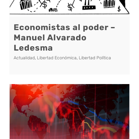
Economistas al poder –
Manuel Alvarado
Ledesma
Actualidad
,
Libertad Económica
,
Libertad Política