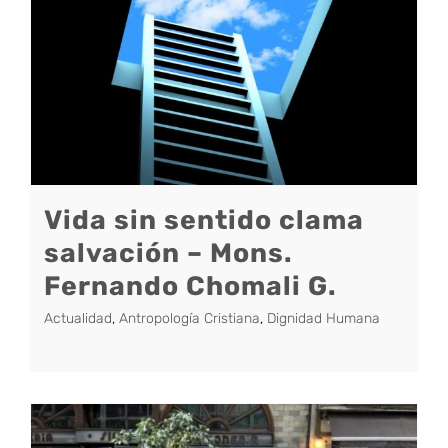
Vida sin sentido clama
salvación – Mons.
Fernando Chomali G.
Actualidad
,
Antropología Cristiana
,
Dignidad Humana