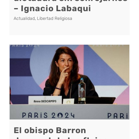
– Ignacio Labaqui
Actualidad
,
Libertad Religiosa
El obispo Barron