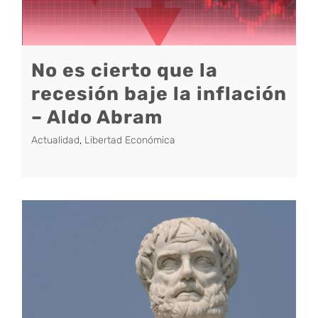
No es cierto que la
recesión baje la inflación
– Aldo Abram
Actualidad
,
Libertad Económica