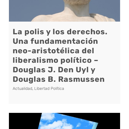
La polis y los derechos.
Una fundamentación
neo-aristotélica del
liberalismo político –
Douglas J. Den Uyl y
Douglas B. Rasmussen
Actualidad
,
Libertad Política