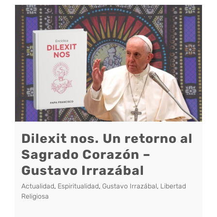
Dilexit nos. Un retorno al
Sagrado Corazón –
Gustavo Irrazábal
Actualidad
,
Espiritualidad
,
Gustavo Irrazábal
,
Libertad
Religiosa