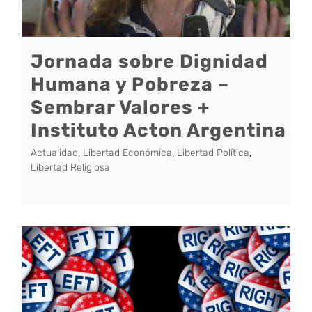
Jornada sobre Dignidad
Humana y Pobreza –
Sembrar Valores +
Instituto Acton Argentina
Actualidad
,
Libertad Económica
,
Libertad Política
,
Libertad Religiosa