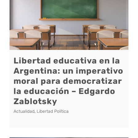
Libertad educativa en la
Argentina: un imperativo
moral para democratizar
la educación – Edgardo
Zablotsky
Actualidad
,
Libertad Política