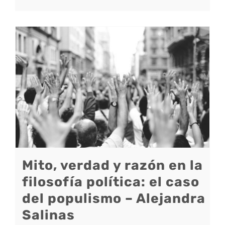
Mito, verdad y razón en la
filosofía política: el caso
del populismo – Alejandra
Salinas