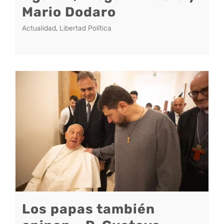
Mario Dodaro
Actualidad
,
Libertad Política
Los papas también