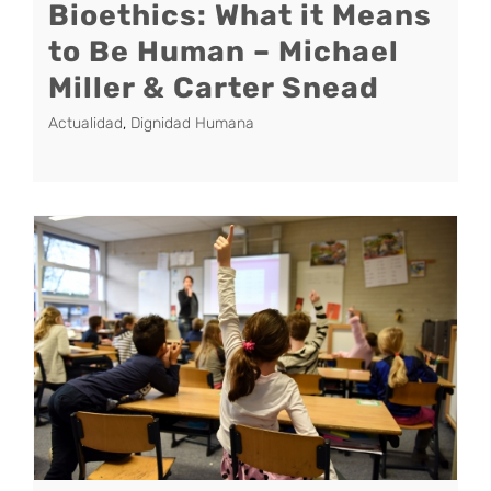
Bioethics: What it Means
to Be Human – Michael
Miller & Carter Snead
Actualidad
,
Dignidad Humana