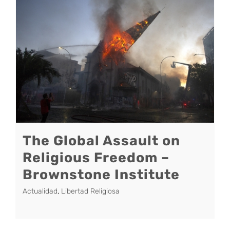
The Global Assault on
Religious Freedom –
Brownstone Institute
Actualidad
,
Libertad Religiosa