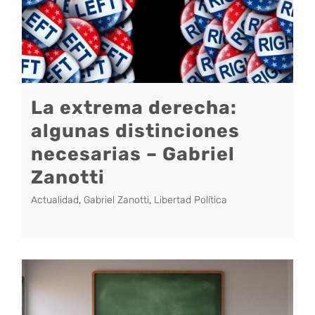
La extrema derecha:
algunas distinciones
necesarias – Gabriel
Zanotti
Actualidad
,
Gabriel Zanotti
,
Libertad Política