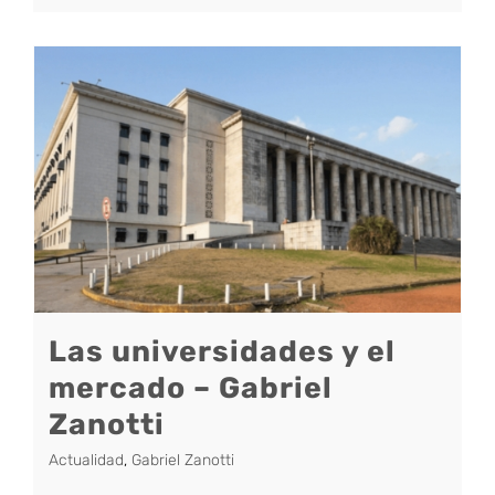
Las universidades y el
mercado – Gabriel
Zanotti
Actualidad
,
Gabriel Zanotti