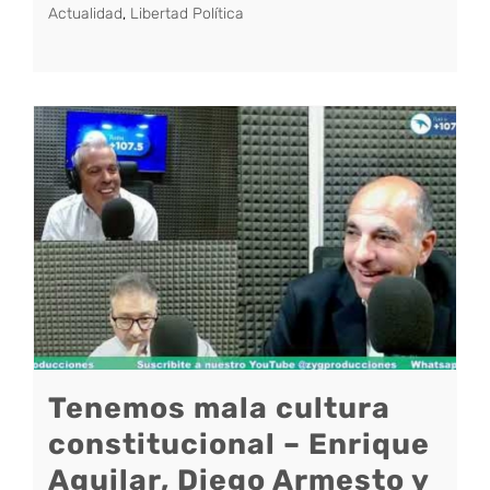
Actualidad
,
Libertad Política
Tenemos mala cultura
constitucional – Enrique
Aguilar, Diego Armesto y