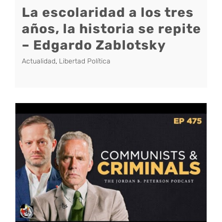
La escolaridad a los tres
años, la historia se repite
– Edgardo Zablotsky
Actualidad
,
Libertad Política