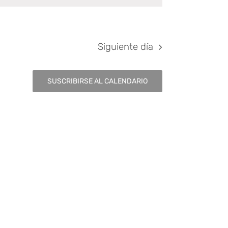
de
Siguiente día
Evento
SUSCRIBIRSE AL CALENDARIO