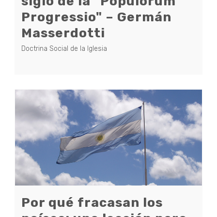
siglo de la "Populorum
Progressio" – Germán
Masserdotti
Doctrina Social de la Iglesia
Por qué fracasan los