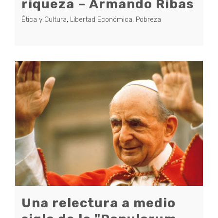
riqueza – Armando Ribas
Ética y Cultura
,
Libertad Económica
,
Pobreza
Una relectura a medio