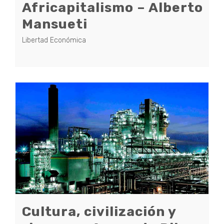
Africapitalismo – Alberto
Mansueti
Libertad Económica
Cultura, civilización y