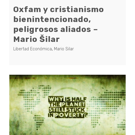
Oxfam y cristianismo
bienintencionado,
peligrosos aliados –
Mario Šilar
Libertad Económica
,
Mario Silar