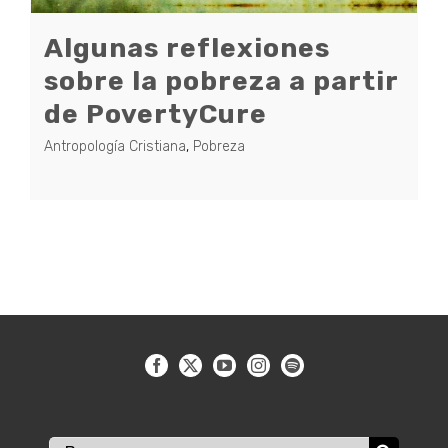
Algunas reflexiones
sobre la pobreza a partir
de PovertyCure
Antropología Cristiana
,
Pobreza