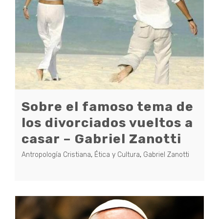
Sobre el famoso tema de
los divorciados vueltos a
casar – Gabriel Zanotti
Antropología Cristiana
,
Ética y Cultura
,
Gabriel Zanotti