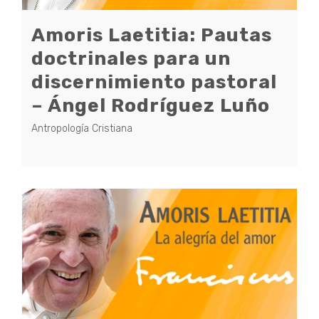
Amoris Laetitia: Pautas
doctrinales para un
discernimiento pastoral
– Ángel Rodríguez Luño
Antropología Cristiana