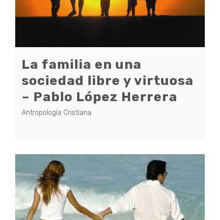
La familia en una
sociedad libre y virtuosa
– Pablo López Herrera
Antropología Cristiana