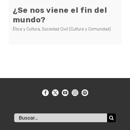
¿Se nos viene el fin del
mundo?
Ética y Cultura
,
Sociedad Civil (Cultura y Comunidad)
Buscar: