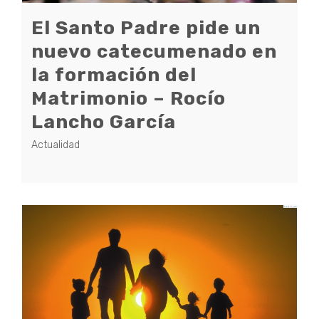
El Santo Padre pide un
nuevo catecumenado en
la formación del
Matrimonio – Rocío
Lancho García
Actualidad