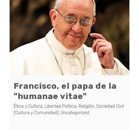
Francisco, el papa de la
"humanae vitae"
Ética y Cultura
,
Libertad Política
,
Religión
,
Sociedad Civil
(Cultura y Comunidad)
,
Uncategorized