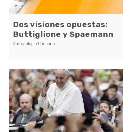
Dos visiones opuestas:
Buttiglione y Spaemann
Antropología Cristiana