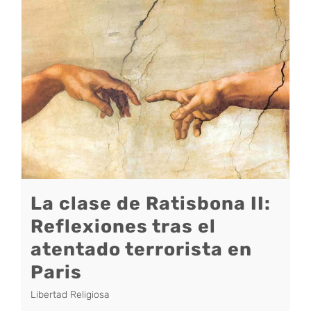
La clase de Ratisbona II:
Reflexiones tras el
atentado terrorista en
Paris
Libertad Religiosa