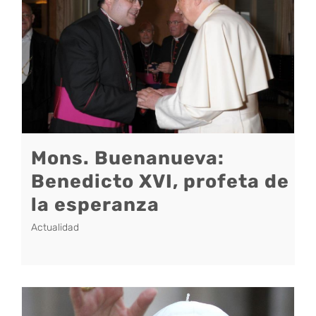
Mons. Buenanueva:
Benedicto XVI, profeta de
la esperanza
Actualidad