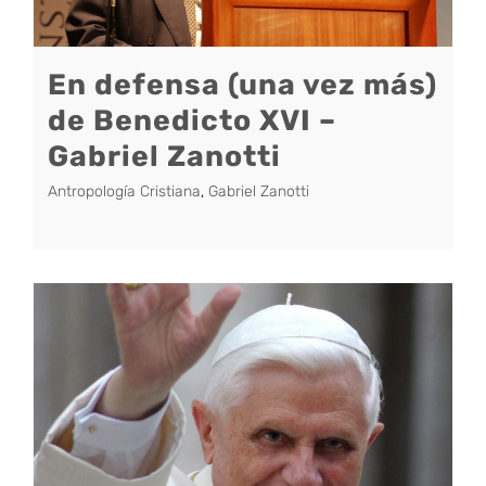
En defensa (una vez más)
de Benedicto XVI –
Gabriel Zanotti
Antropología Cristiana
,
Gabriel Zanotti