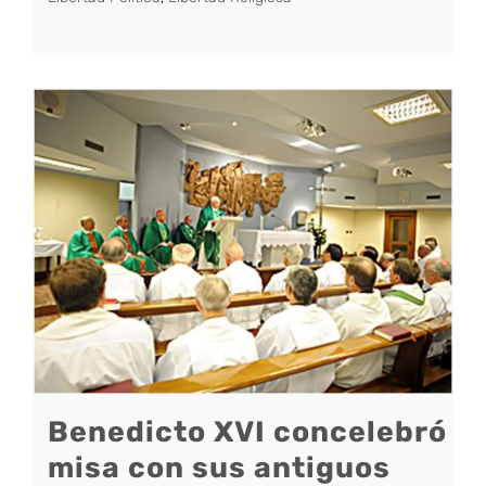
Benedicto XVI concelebró
misa con sus antiguos