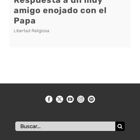
amigo enojado con el
Papa
Libertad Religiosa
Buscar: