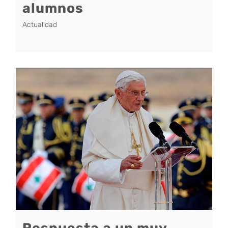
alumnos
Actualidad
Respuesta a un muy