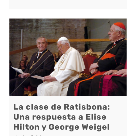
La clase de Ratisbona:
Una respuesta a Elise
Hilton y George Weigel