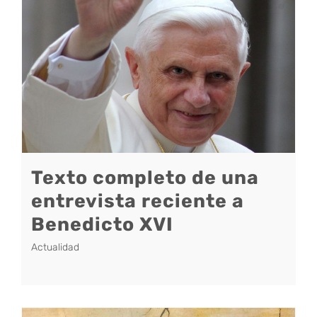
Texto completo de una
entrevista reciente a
Benedicto XVI
Actualidad