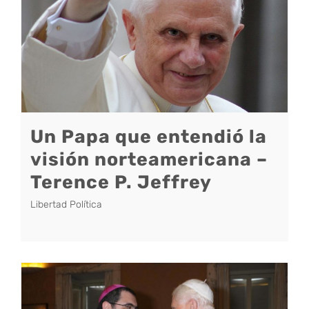
Un Papa que entendió la
visión norteamericana –
Terence P. Jeffrey
Libertad Política