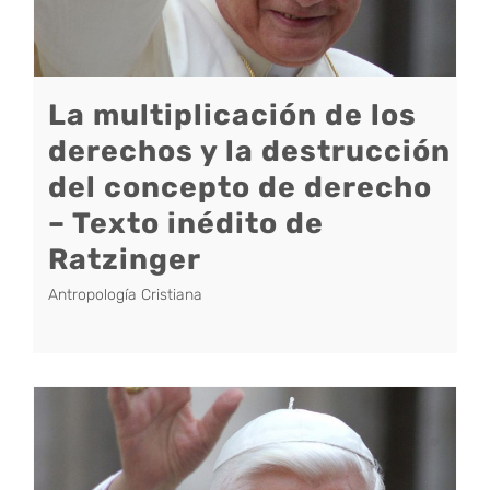
La multiplicación de los
derechos y la destrucción
del concepto de derecho
– Texto inédito de
Ratzinger
Antropología Cristiana