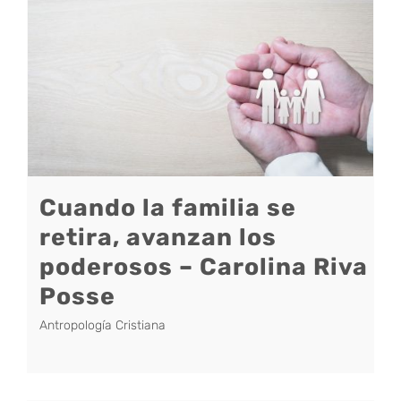
Cuando la familia se
retira, avanzan los
poderosos – Carolina Riva
Posse
Antropología Cristiana