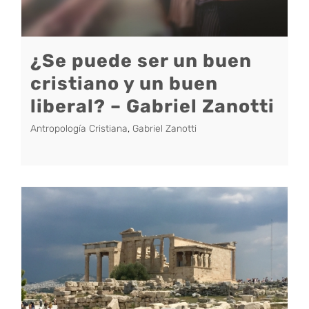
¿Se puede ser un buen
cristiano y un buen
liberal? – Gabriel Zanotti
Antropología Cristiana
,
Gabriel Zanotti