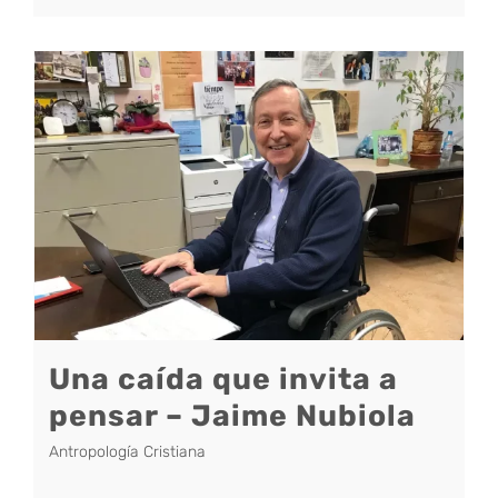
Una caída que invita a
pensar – Jaime Nubiola
Antropología Cristiana