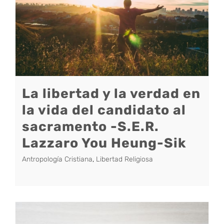
La libertad y la verdad en
la vida del candidato al
sacramento -S.E.R.
Lazzaro You Heung-Sik
Antropología Cristiana
,
Libertad Religiosa