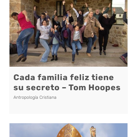
Cada familia feliz tiene
su secreto – Tom Hoopes
Antropología Cristiana