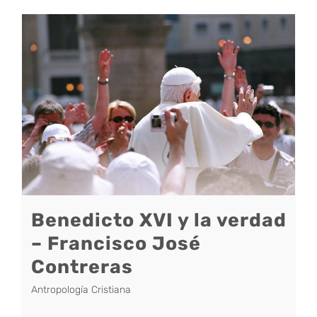
Benedicto XVI y la verdad
– Francisco José
Contreras
Antropología Cristiana