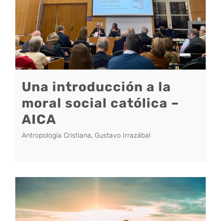
Una introducción a la
moral social católica –
AICA
Antropología Cristiana
,
Gustavo Irrazábal