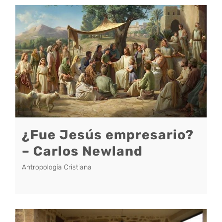
¿Fue Jesús empresario?
– Carlos Newland
Antropología Cristiana