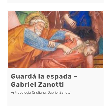
Guardá la espada –
Gabriel Zanotti
Antropología Cristiana
,
Gabriel Zanotti