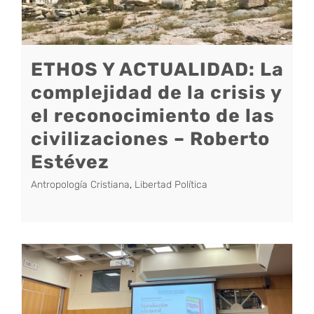
ETHOS Y ACTUALIDAD: La
complejidad de la crisis y
el reconocimiento de las
civilizaciones – Roberto
Estévez
Antropología Cristiana
,
Libertad Política