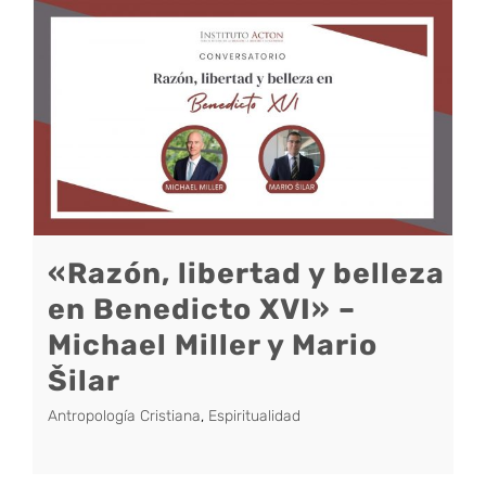
«Razón, libertad y belleza
en Benedicto XVI» –
Michael Miller y Mario
Šilar
Antropología Cristiana
,
Espiritualidad